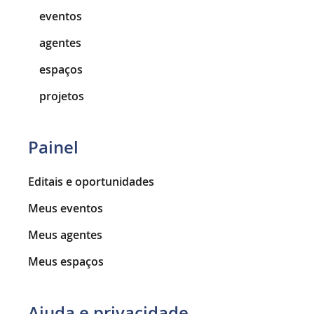
eventos
agentes
espaços
projetos
Painel
Editais e oportunidades
Meus eventos
Meus agentes
Meus espaços
Ajuda e privacidade