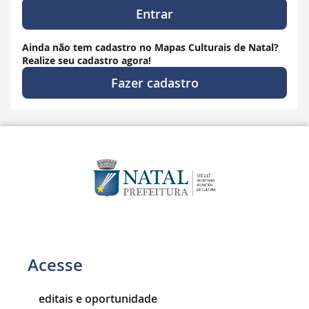
Entrar
Ainda não tem cadastro no Mapas Culturais de Natal?
Realize seu cadastro agora!
Fazer cadastro
Acesse
editais e oportunidade