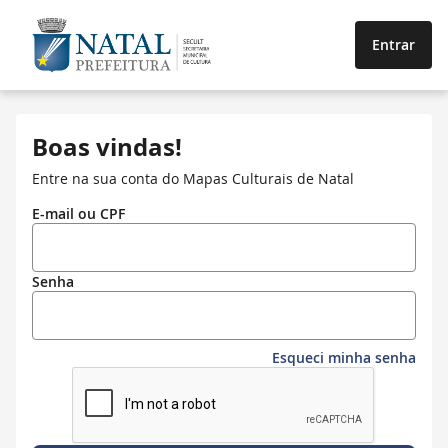
Entrar
Boas vindas!
Entre na sua conta do Mapas Culturais de Natal
E-mail ou CPF
Senha
Esqueci minha senha